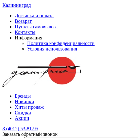
Калининград
Доставка и оплата
Возврат
Пункты самовывоза
Контакты
Информация
Политика конфиденциальности
Условия использования
Бренды
Новинки
Хиты продаж
Скидки
Акции
8 (4012) 53-81-95
Заказать обратный звонок