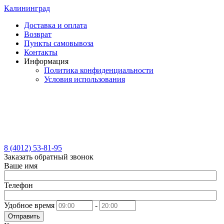
Калининград
Доставка и оплата
Возврат
Пункты самовывоза
Контакты
Информация
Политика конфиденциальности
Условия использования
8 (4012) 53-81-95
Заказать обратный звонок
Ваше имя
Телефон
Удобное время
-
Отправить