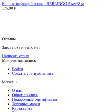
Корректирующий роллер BERLINGO 5 мм*8 м
175.90
Р
Отзывы
Здесь пока ничего нет
Написать отзыв
Моя учетная запись
Войти
Создать учетную запись
Магазин
О нас
Обратная связь
Подарочные сертификаты
Торговые марки
Карта сайта