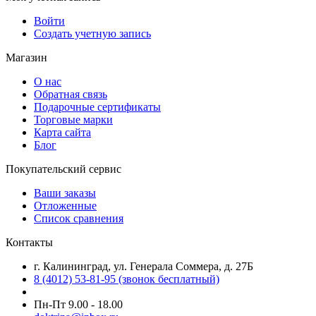
Войти
Создать учетную запись
Магазин
О нас
Обратная связь
Подарочные сертификаты
Торговые марки
Карта сайта
Блог
Покупательский сервис
Ваши заказы
Отложенные
Список сравнения
Контакты
г. Калининград, ул. Генерала Соммера, д. 27Б
8 (4012) 53-81-95 (звонок бесплатный)
Пн-Пт 9.00 - 18.00