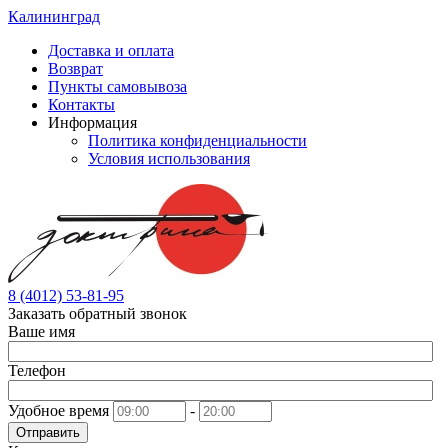
Калининград
Доставка и оплата
Возврат
Пункты самовывоза
Контакты
Информация
Политика конфиденциальности
Условия использования
8 (4012) 53-81-95
Заказать обратный звонок
Ваше имя
Телефон
Удобное время
-
Отправить