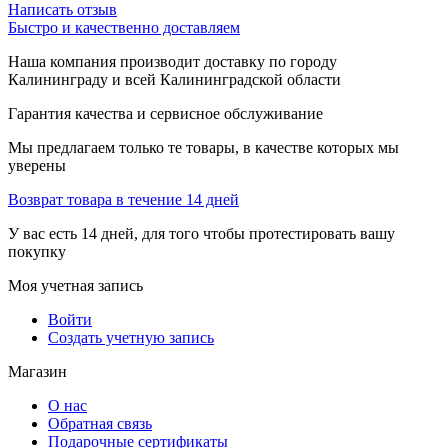
Написать отзыв
Быстро и качественно доставляем
Наша компания производит доставку по городу
Калининграду и всей Калининградской области
Гарантия качества и сервисное обслуживание
Мы предлагаем только те товары, в качестве которых мы
уверены
Возврат товара в течение 14 дней
У вас есть 14 дней, для того чтобы протестировать вашу
покупку
Моя учетная запись
Войти
Создать учетную запись
Магазин
О нас
Обратная связь
Подарочные сертификаты