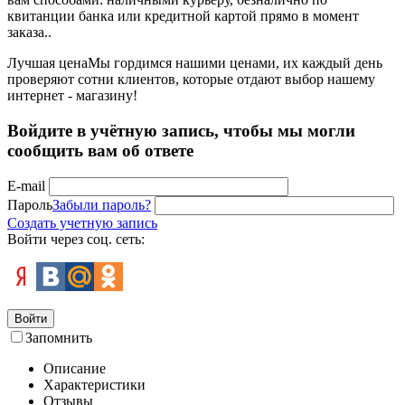
квитанции банка или кредитной картой прямо в момент
заказа..
Лучшая цена
Мы гордимся нашими ценами, их каждый день
проверяют сотни клиентов, которые отдают выбор нашему
интернет - магазину!
Войдите в учётную запись, чтобы мы могли
сообщить вам об ответе
E-mail
Пароль
Забыли пароль?
Создать учетную запись
Войти через соц. сеть:
Войти
Запомнить
Описание
Характеристики
Отзывы