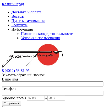
Калининград
Доставка и оплата
Возврат
Пункты самовывоза
Контакты
Информация
Политика конфиденциальности
Условия использования
8 (4012) 53-81-95
Заказать обратный звонок
Ваше имя
Телефон
Удобное время
-
Отправить