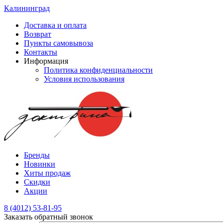
Калининград
Доставка и оплата
Возврат
Пункты самовывоза
Контакты
Информация
Политика конфиденциальности
Условия использования
Бренды
Новинки
Хиты продаж
Скидки
Акции
8 (4012) 53-81-95
Заказать обратный звонок