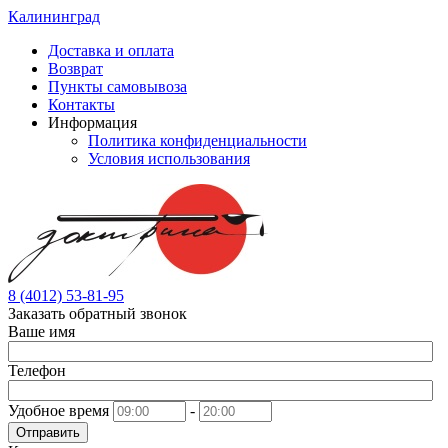
Калининград
Доставка и оплата
Возврат
Пункты самовывоза
Контакты
Информация
Политика конфиденциальности
Условия использования
8 (4012) 53-81-95
Заказать обратный звонок
Ваше имя
Телефон
Удобное время
-
Отправить