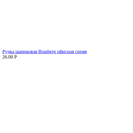
Ручка шариковая Brauberg офисная синяя
26.00
Р