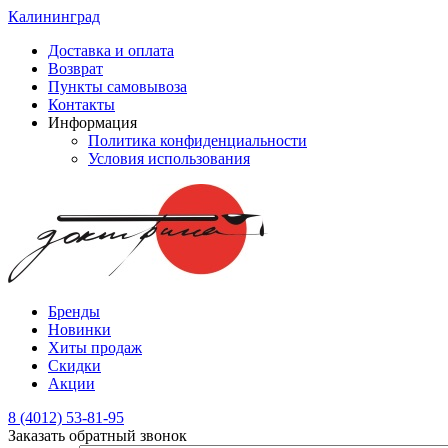
Калининград
Доставка и оплата
Возврат
Пункты самовывоза
Контакты
Информация
Политика конфиденциальности
Условия использования
Бренды
Новинки
Хиты продаж
Скидки
Акции
8 (4012) 53-81-95
Заказать обратный звонок