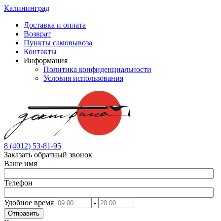
Калининград
Доставка и оплата
Возврат
Пункты самовывоза
Контакты
Информация
Политика конфиденциальности
Условия использования
8 (4012) 53-81-95
Заказать обратный звонок
Ваше имя
Телефон
Удобное время
-
Отправить