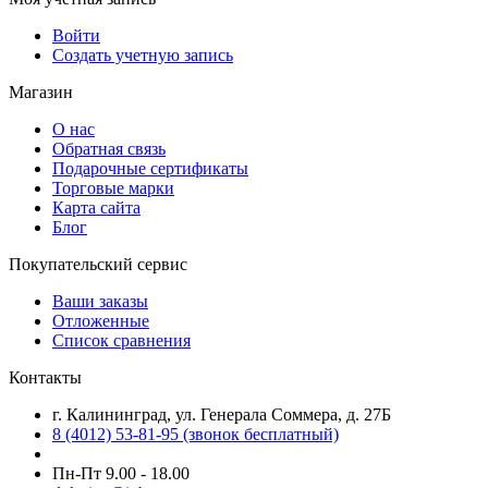
Войти
Создать учетную запись
Магазин
О нас
Обратная связь
Подарочные сертификаты
Торговые марки
Карта сайта
Блог
Покупательский сервис
Ваши заказы
Отложенные
Список сравнения
Контакты
г. Калининград, ул. Генерала Соммера, д. 27Б
8 (4012) 53-81-95 (звонок бесплатный)
Пн-Пт 9.00 - 18.00