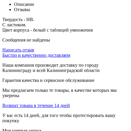
Описание
Отзывы
Твердость - НВ.
С ластиком.
Цвет корпуса - белый с таблицей умножения
Сообщения не найдены
Написать отзыв
Быстро и качественно доставляем
Наша компания производит доставку по городу
Калининграду и всей Калининградской области
Гарантия качества и сервисное обслуживание
Мы предлагаем только те товары, в качестве которых мы
уверены
Возврат товара в течение 14 дней
У вас есть 14 дней, для того чтобы протестировать вашу
покупку
Моя учетная запись