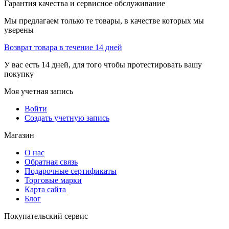
Гарантия качества и сервисное обслуживание
Мы предлагаем только те товары, в качестве которых мы
уверены
Возврат товара в течение 14 дней
У вас есть 14 дней, для того чтобы протестировать вашу
покупку
Моя учетная запись
Войти
Создать учетную запись
Магазин
О нас
Обратная связь
Подарочные сертификаты
Торговые марки
Карта сайта
Блог
Покупательский сервис