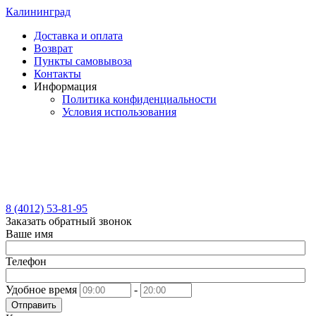
Калининград
Доставка и оплата
Возврат
Пункты самовывоза
Контакты
Информация
Политика конфиденциальности
Условия использования
8 (4012) 53-81-95
Заказать обратный звонок
Ваше имя
Телефон
Удобное время
-
Отправить