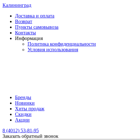
Калининград
Доставка и оплата
Возврат
Пункты самовывоза
Контакты
Информация
Политика конфиденциальности
Условия использования
Бренды
Новинки
Хиты продаж
Скидки
Акции
8 (4012) 53-81-95
Заказать обратный звонок