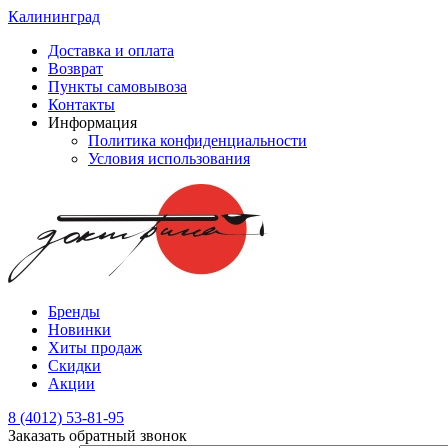
Калининград
Доставка и оплата
Возврат
Пункты самовывоза
Контакты
Информация
Политика конфиденциальности
Условия использования
Бренды
Новинки
Хиты продаж
Скидки
Акции
8 (4012) 53-81-95
Заказать обратный звонок