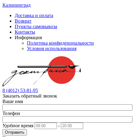
Калининград
Доставка и оплата
Возврат
Пункты самовывоза
Контакты
Информация
Политика конфиденциальности
Условия использования
8 (4012) 53-81-95
Заказать обратный звонок
Ваше имя
Телефон
Удобное время
-
Отправить