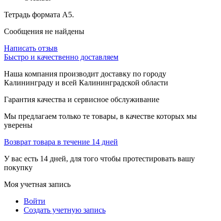
Тетрадь формата А5.
Сообщения не найдены
Написать отзыв
Быстро и качественно доставляем
Наша компания производит доставку по городу
Калининграду и всей Калининградской области
Гарантия качества и сервисное обслуживание
Мы предлагаем только те товары, в качестве которых мы
уверены
Возврат товара в течение 14 дней
У вас есть 14 дней, для того чтобы протестировать вашу
покупку
Моя учетная запись
Войти
Создать учетную запись