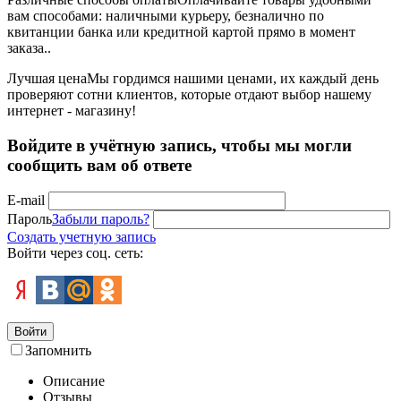
вам способами: наличными курьеру, безналично по
квитанции банка или кредитной картой прямо в момент
заказа..
Лучшая цена
Мы гордимся нашими ценами, их каждый день
проверяют сотни клиентов, которые отдают выбор нашему
интернет - магазину!
Войдите в учётную запись, чтобы мы могли
сообщить вам об ответе
E-mail
Пароль
Забыли пароль?
Создать учетную запись
Войти через соц. сеть:
Войти
Запомнить
Описание
Отзывы