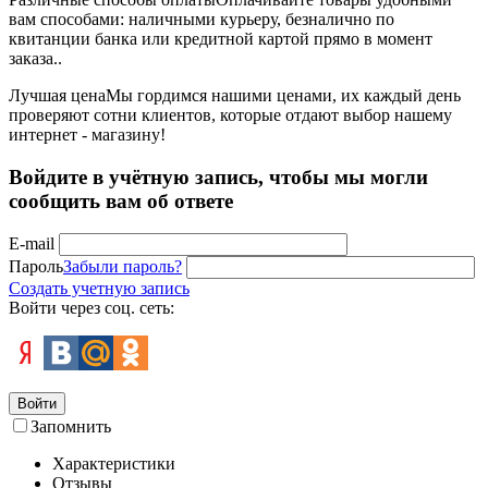
вам способами: наличными курьеру, безналично по
квитанции банка или кредитной картой прямо в момент
заказа..
Лучшая цена
Мы гордимся нашими ценами, их каждый день
проверяют сотни клиентов, которые отдают выбор нашему
интернет - магазину!
Войдите в учётную запись, чтобы мы могли
сообщить вам об ответе
E-mail
Пароль
Забыли пароль?
Создать учетную запись
Войти через соц. сеть:
Войти
Запомнить
Характеристики
Отзывы