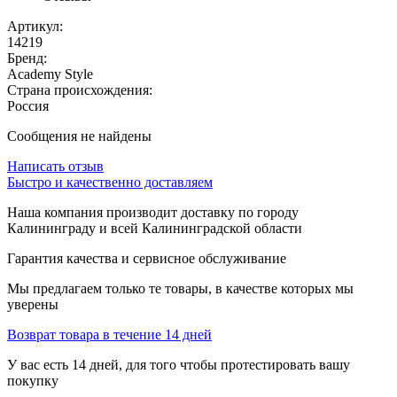
Артикул:
14219
Бренд:
Academy Style
Страна происхождения:
Россия
Сообщения не найдены
Написать отзыв
Быстро и качественно доставляем
Наша компания производит доставку по городу
Калининграду и всей Калининградской области
Гарантия качества и сервисное обслуживание
Мы предлагаем только те товары, в качестве которых мы
уверены
Возврат товара в течение 14 дней
У вас есть 14 дней, для того чтобы протестировать вашу
покупку