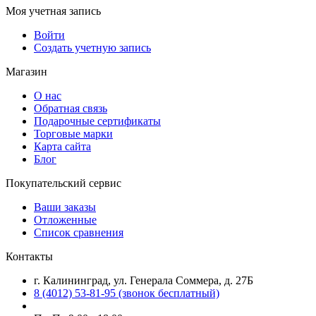
Моя учетная запись
Войти
Создать учетную запись
Магазин
О нас
Обратная связь
Подарочные сертификаты
Торговые марки
Карта сайта
Блог
Покупательский сервис
Ваши заказы
Отложенные
Список сравнения
Контакты
г. Калининград, ул. Генерала Соммера, д. 27Б
8 (4012) 53-81-95 (звонок бесплатный)