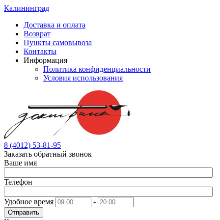
Калининград
Доставка и оплата
Возврат
Пункты самовывоза
Контакты
Информация
Политика конфиденциальности
Условия использования
8 (4012) 53-81-95
Заказать обратный звонок
Ваше имя
Телефон
Удобное время
-
Отправить