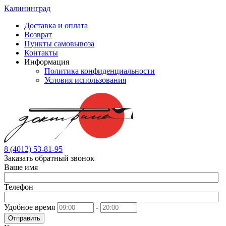
Калининград
Доставка и оплата
Возврат
Пункты самовывоза
Контакты
Информация
Политика конфиденциальности
Условия использования
8 (4012) 53-81-95
Заказать обратный звонок
Ваше имя
Телефон
Удобное время
-
Отправить