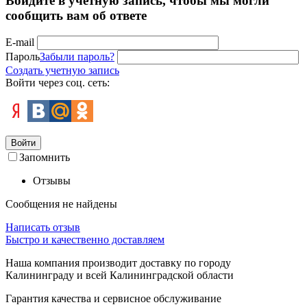
Войдите в учётную запись, чтобы мы могли
сообщить вам об ответе
E-mail
Пароль
Забыли пароль?
Создать учетную запись
Войти через соц. сеть:
Войти
Запомнить
Отзывы
Сообщения не найдены
Написать отзыв
Быстро и качественно доставляем
Наша компания производит доставку по городу
Калининграду и всей Калининградской области
Гарантия качества и сервисное обслуживание