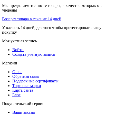
Мы предлагаем только те товары, в качестве которых мы
уверены
Возврат товара в течение 14 дней
У вас есть 14 дней, для того чтобы протестировать вашу
покупку
Моя учетная запись
Войти
Создать учетную запись
Магазин
О нас
Обратная связь
Подарочные сертификаты
Торговые марки
Карта сайта
Блог
Покупательский сервис
Ваши заказы