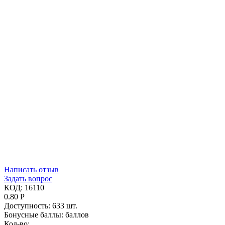
Написать отзыв
Задать вопрос
КОД:
16110
0.80
Р
Доступность:
633 шт.
Бонусные баллы:
баллов
Кол-во: