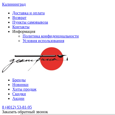
Калининград
Доставка и оплата
Возврат
Пункты самовывоза
Контакты
Информация
Политика конфиденциальности
Условия использования
Бренды
Новинки
Хиты продаж
Скидки
Акции
8 (4012) 53-81-95
Заказать обратный звонок