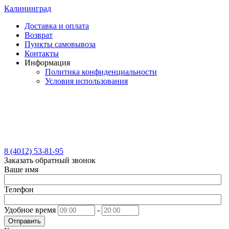
Калининград
Доставка и оплата
Возврат
Пункты самовывоза
Контакты
Информация
Политика конфиденциальности
Условия использования
8 (4012) 53-81-95
Заказать обратный звонок
Ваше имя
Телефон
Удобное время
-
Отправить