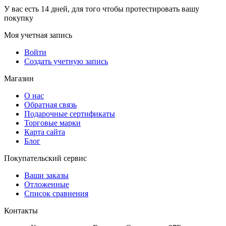
У вас есть 14 дней, для того чтобы протестировать вашу
покупку
Моя учетная запись
Войти
Создать учетную запись
Магазин
О нас
Обратная связь
Подарочные сертификаты
Торговые марки
Карта сайта
Блог
Покупательский сервис
Ваши заказы
Отложенные
Список сравнения
Контакты