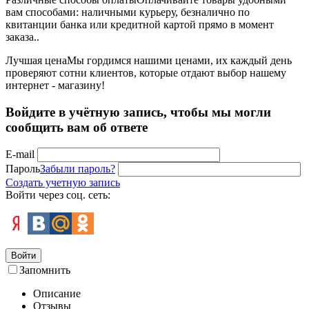
вам способами: наличными курьеру, безналично по
квитанции банка или кредитной картой прямо в момент
заказа..
Лучшая цена
Мы гордимся нашими ценами, их каждый день
проверяют сотни клиентов, которые отдают выбор нашему
интернет - магазину!
Войдите в учётную запись, чтобы мы могли
сообщить вам об ответе
E-mail
Пароль
Забыли пароль?
Создать учетную запись
Войти через соц. сеть:
Войти
Запомнить
Описание
Отзывы