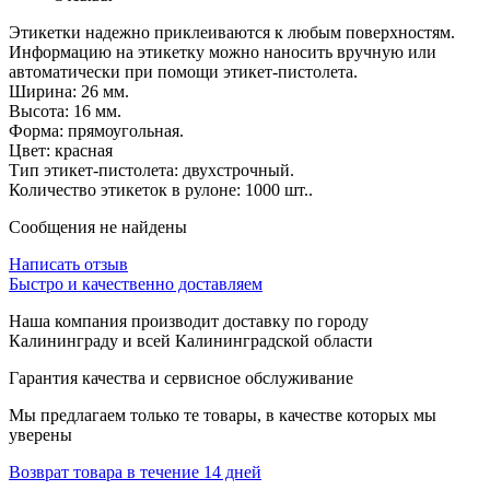
Этикетки надежно приклеиваются к любым поверхностям.
Информацию на этикетку можно наносить вручную или
автоматически при помощи этикет-пистолета.
Ширина: 26 мм.
Высота: 16 мм.
Форма: прямоугольная.
Цвет: красная
Тип этикет-пистолета: двухстрочный.
Количество этикеток в рулоне: 1000 шт..
Сообщения не найдены
Написать отзыв
Быстро и качественно доставляем
Наша компания производит доставку по городу
Калининграду и всей Калининградской области
Гарантия качества и сервисное обслуживание
Мы предлагаем только те товары, в качестве которых мы
уверены
Возврат товара в течение 14 дней