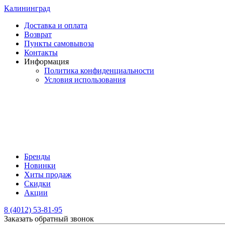
Калининград
Доставка и оплата
Возврат
Пункты самовывоза
Контакты
Информация
Политика конфиденциальности
Условия использования
Бренды
Новинки
Хиты продаж
Скидки
Акции
8 (4012) 53-81-95
Заказать обратный звонок