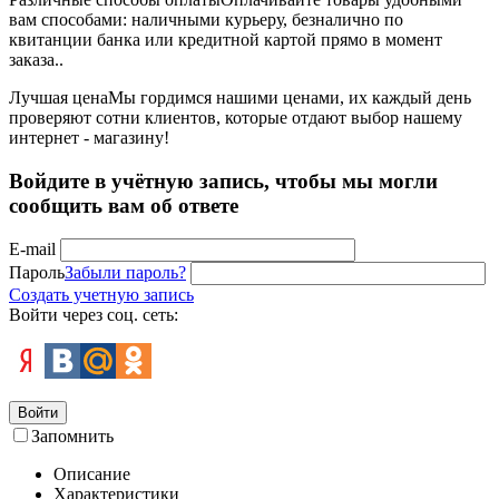
вам способами: наличными курьеру, безналично по
квитанции банка или кредитной картой прямо в момент
заказа..
Лучшая цена
Мы гордимся нашими ценами, их каждый день
проверяют сотни клиентов, которые отдают выбор нашему
интернет - магазину!
Войдите в учётную запись, чтобы мы могли
сообщить вам об ответе
E-mail
Пароль
Забыли пароль?
Создать учетную запись
Войти через соц. сеть:
Войти
Запомнить
Описание
Характеристики