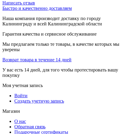
Написать отзыв
Быстро и качественно доставляем
Наша компания производит доставку по городу
Калининграду и всей Калининградской области
Гарантия качества и сервисное обслуживание
Мы предлагаем только те товары, в качестве которых мы
уверены
Возврат товара в течение 14 дней
У вас есть 14 дней, для того чтобы протестировать вашу
покупку
Моя учетная запись
Войти
Создать учетную запись
Магазин
О нас
Обратная связь
Подарочные сертификаты