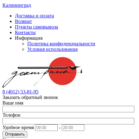
Калининград
Доставка и оплата
Возврат
Пункты самовывоза
Контакты
Информация
Политика конфиденциальности
Условия использования
8 (4012) 53-81-95
Заказать обратный звонок
Ваше имя
Телефон
Удобное время
-
Отправить