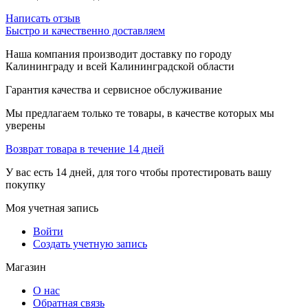
Написать отзыв
Быстро и качественно доставляем
Наша компания производит доставку по городу
Калининграду и всей Калининградской области
Гарантия качества и сервисное обслуживание
Мы предлагаем только те товары, в качестве которых мы
уверены
Возврат товара в течение 14 дней
У вас есть 14 дней, для того чтобы протестировать вашу
покупку
Моя учетная запись
Войти
Создать учетную запись
Магазин
О нас
Обратная связь