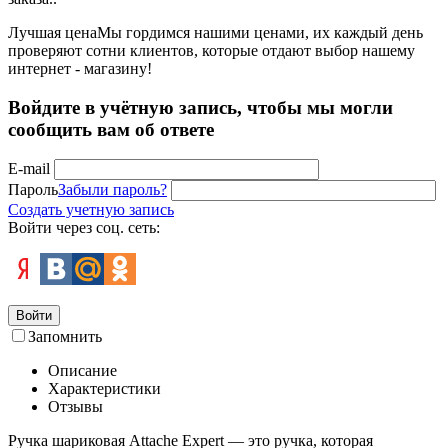
Лучшая цена
Мы гордимся нашими ценами, их каждый день
проверяют сотни клиентов, которые отдают выбор нашему
интернет - магазину!
Войдите в учётную запись, чтобы мы могли
сообщить вам об ответе
E-mail
Пароль
Забыли пароль?
Создать учетную запись
Войти через соц. сеть:
Войти
Запомнить
Описание
Характеристики
Отзывы
Ручка шариковая Attache Expert — это ручка, которая