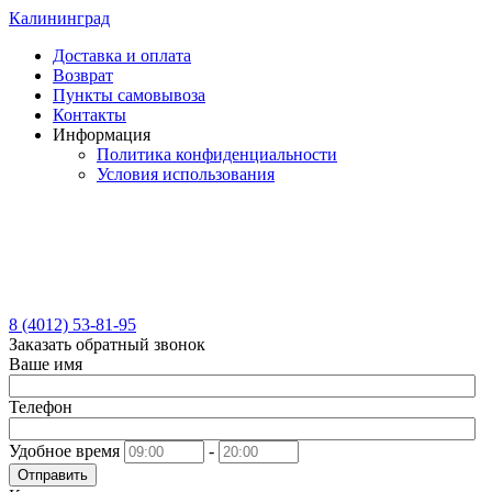
Калининград
Доставка и оплата
Возврат
Пункты самовывоза
Контакты
Информация
Политика конфиденциальности
Условия использования
8 (4012) 53-81-95
Заказать обратный звонок
Ваше имя
Телефон
Удобное время
-
Отправить